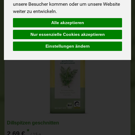
unsere Besucher kommen oder um unsere Website
weiter zu entwickeln.
Alle akzeptieren
Nur essenzielle Cookies akzeptieren
Einstellungen ändern
Dillspitzen geschnitten
*
2,69 €
/ 15 g