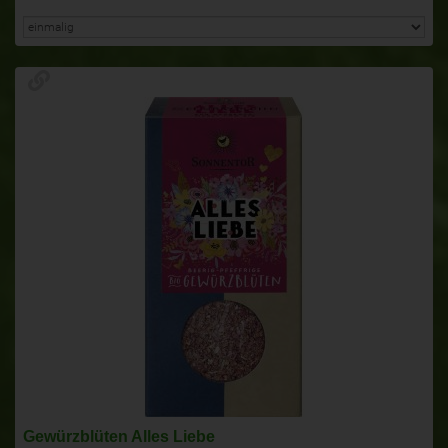
Gewürzblüten Alles Liebe