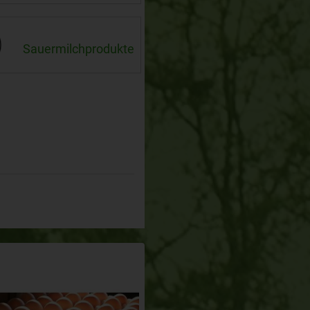
Sauermilchprodukte