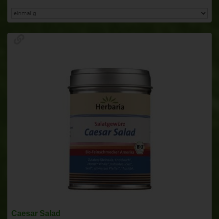
Caesar Salad