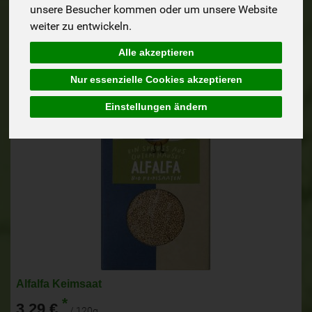
unsere Besucher kommen oder um unsere Website
weiter zu entwickeln.
Alle akzeptieren
Nur essenzielle Cookies akzeptieren
Einstellungen ändern
Alfalfa Keimsaat
*
3,29 €
/ 120g