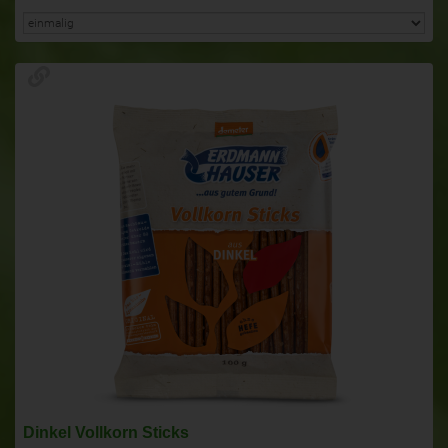
Dinkel Vollkorn Sticks