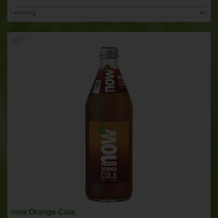
now Orange Cola