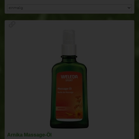
Arnika Massage-Öl