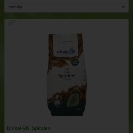
Dinkel-VK. Spiralen