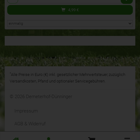
4,99
€
*
Alle Preise in Euro (€) inkl. gesetzlicher Mehrwertsteuer, zuzüglich
Versandkosten, Pfand und optionaler Servicegebühren.
© 2026 Demeterhof-Dünninger
Impressum
AGB & Widerruf
Datenschutz