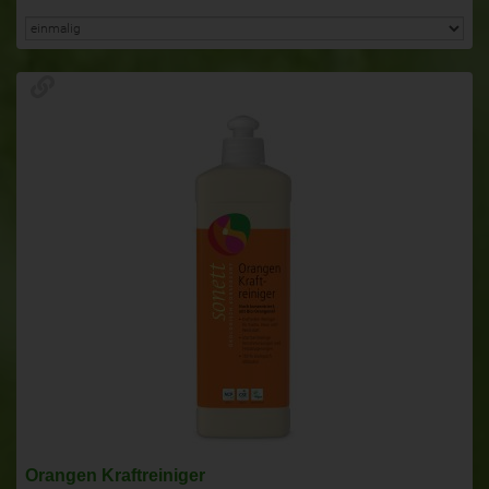
Orangen Kraftreiniger